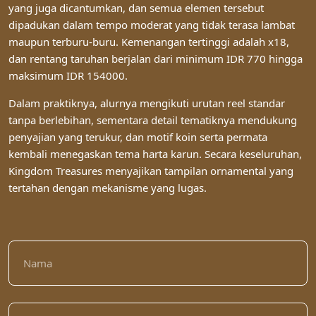
yang juga dicantumkan, dan semua elemen tersebut
dipadukan dalam tempo moderat yang tidak terasa lambat
maupun terburu-buru. Kemenangan tertinggi adalah x18,
dan rentang taruhan berjalan dari minimum IDR 770 hingga
maksimum IDR 154000.
Dalam praktiknya, alurnya mengikuti urutan reel standar
tanpa berlebihan, sementara detail tematiknya mendukung
penyajian yang terukur, dan motif koin serta permata
kembali menegaskan tema harta karun. Secara keseluruhan,
Kingdom Treasures menyajikan tampilan ornamental yang
tertahan dengan mekanisme yang lugas.