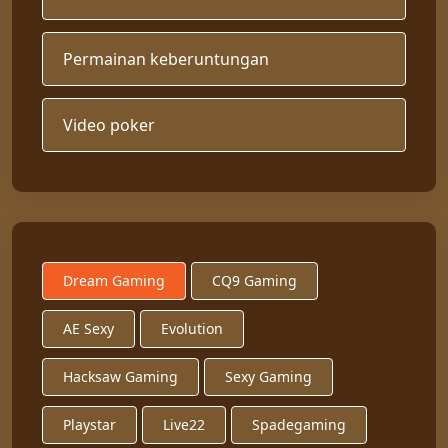
Permainan keberuntungan
Video poker
Dream Gaming
CQ9 Gaming
AE Sexy
Evolution
Hacksaw Gaming
Sexy Gaming
Playstar
Live22
Spadegaming