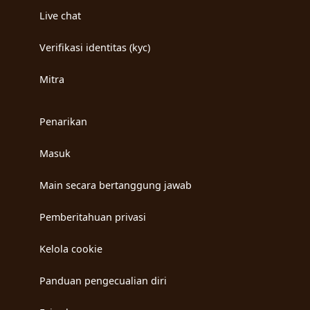
Live chat
Verifikasi identitas (kyc)
Mitra
Penarikan
Masuk
Main secara bertanggung jawab
Pemberitahuan privasi
Kelola cookie
Panduan pengecualian diri