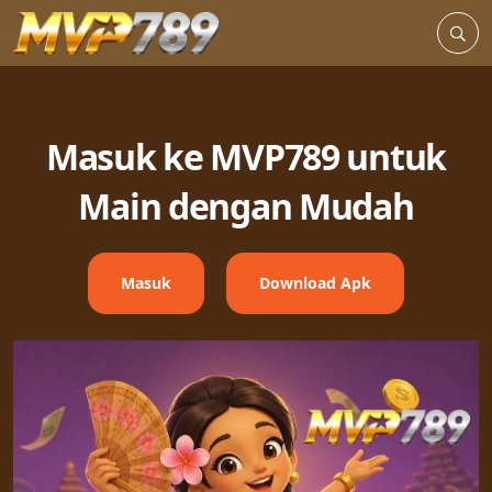
Masuk ke MVP789 untuk
Main dengan Mudah
Masuk
Download Apk