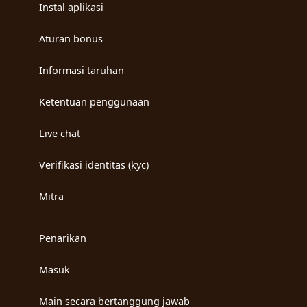
Instal aplikasi
Aturan bonus
Informasi taruhan
Ketentuan penggunaan
Live chat
Verifikasi identitas (kyc)
Mitra
Penarikan
Masuk
Main secara bertanggung jawab