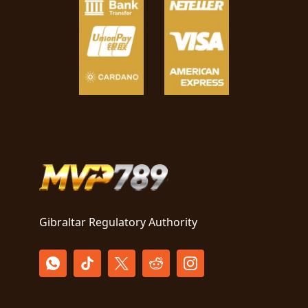
Gibraltar Regulatory Authority