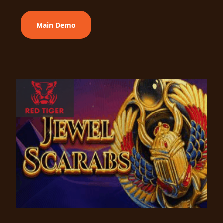
Main Demo