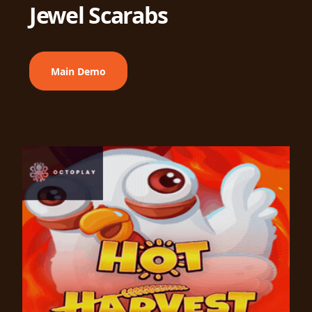
Jewel Scarabs
Main Demo