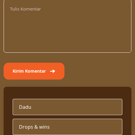
Kirim Komentar
Dadu
Drops & wins