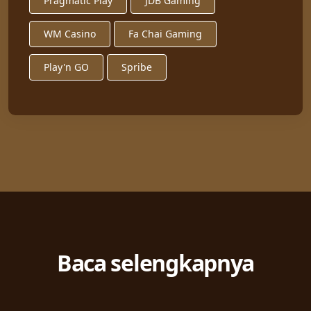
Pragmatic Play
JDB Gaming
WM Casino
Fa Chai Gaming
Play'n GO
Spribe
Baca selengkapnya