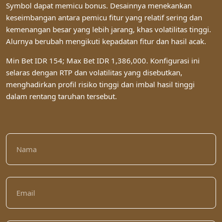
Symbol dapat memicu bonus. Desainnya menekankan
keseimbangan antara pemicu fitur yang relatif sering dan
kemenangan besar yang lebih jarang, khas volatilitas tinggi.
Alurnya berubah mengikuti kepadatan fitur dan hasil acak.
Min Bet IDR 154; Max Bet IDR 1,386,000. Konfigurasi ini
selaras dengan RTP dan volatilitas yang disebutkan,
menghadirkan profil risiko tinggi dan imbal hasil tinggi
dalam rentang taruhan tersebut.