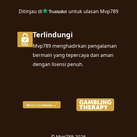
Ditinjau di
untuk ulasan Mvp789
Terlindungi
Mvp789 menghadirkan pengalaman
bermain yang tepercaya dan aman
dengan lisensi penuh.
© Mvp789 2026