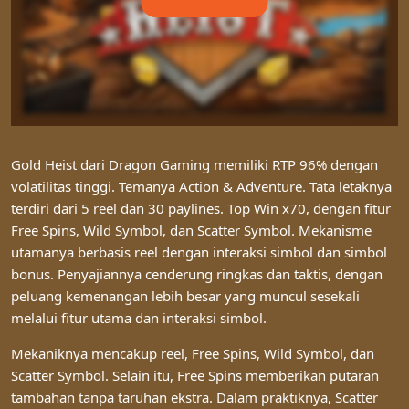
Gold Heist dari Dragon Gaming memiliki RTP 96% dengan
volatilitas tinggi. Temanya Action & Adventure. Tata letaknya
terdiri dari 5 reel dan 30 paylines. Top Win x70, dengan fitur
Free Spins, Wild Symbol, dan Scatter Symbol. Mekanisme
utamanya berbasis reel dengan interaksi simbol dan simbol
bonus. Penyajiannya cenderung ringkas dan taktis, dengan
peluang kemenangan lebih besar yang muncul sesekali
melalui fitur utama dan interaksi simbol.
Mekaniknya mencakup reel, Free Spins, Wild Symbol, dan
Scatter Symbol. Selain itu, Free Spins memberikan putaran
tambahan tanpa taruhan ekstra. Dalam praktiknya, Scatter