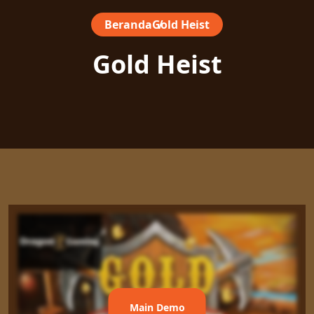
Beranda
Gold Heist
Gold Heist
Main Demo