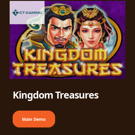
Kingdom Treasures
Main Demo